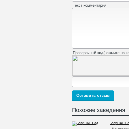
Текст комментария
Проверочный код(нажмите на ка
Похожие заведения
Бабушкин С