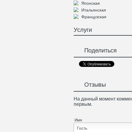
Японская
Итальянская
Французская
Услуги
Поделиться
Отзывы
На данный момент коммен
первым.
Имя