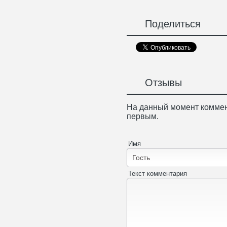
Поделиться
Отзывы
На данный момент коммен
первым.
Имя
Текст комментария