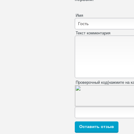
Имя
Текст комментария
Проверочный код(нажмите на ка