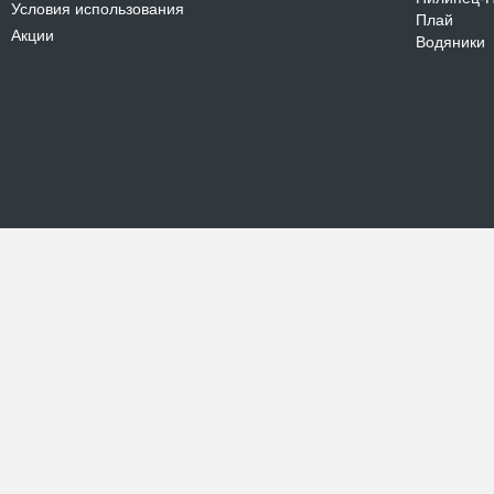
Условия использования
Плай
Акции
Водяники