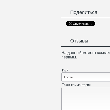
Поделиться
Отзывы
На данный момент коммен
первым.
Имя
Текст комментария