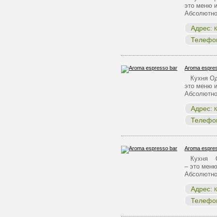
это меню и
Абсолютно
Адрес:
К
Телефо
Aroma espres
Кухня Одн
это меню и
Абсолютно
Адрес:
К
Телефо
Aroma espres
Кухня Одн
– это меню
Абсолютн
Адрес:
К
Телефо