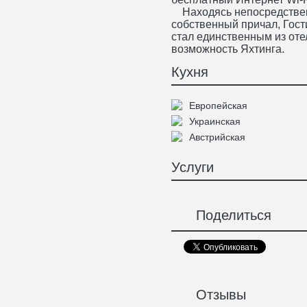
Находясь непосредственн
собственный причал, Гос
стал единственным из от
возможность Яхтинга.
Кухня
Европейская
Украинская
Австрийская
Услуги
Поделиться
Отзывы