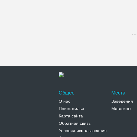
Общее
Места
О нас
Заведения
Поиск жилья
Магазины
Карта сайта
Обратная связь
Условия использования