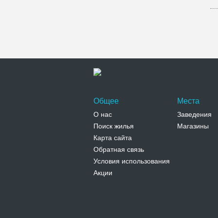
Общее
Места
О нас
Заведения
Поиск жилья
Магазины
Карта сайта
Обратная связь
Условия использования
Акции