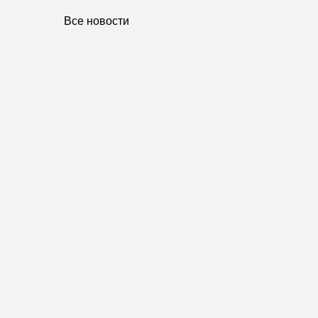
Все новости