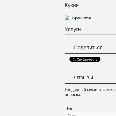
Кухня
Украинская
Услуги
Поделиться
Отзывы
На данный момент коммен
первым.
Имя