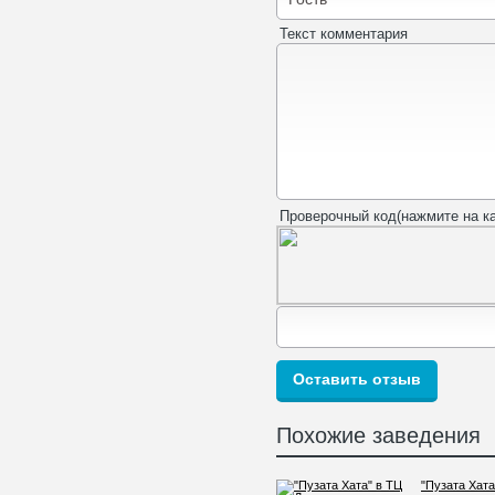
Текст комментария
Проверочный код(нажмите на ка
Похожие заведения
"Пузата Хата