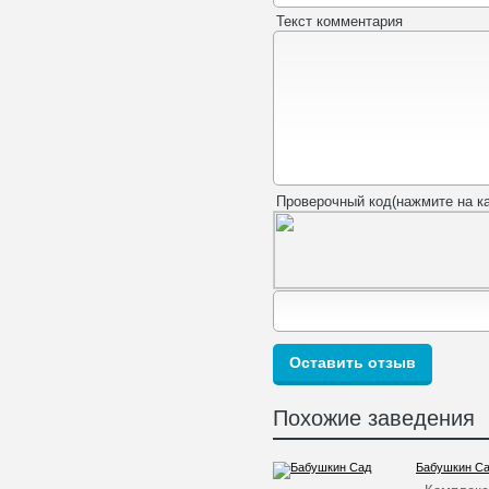
Текст комментария
Проверочный код(нажмите на ка
Похожие заведения
Бабушкин С