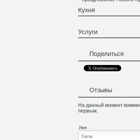
Кухня
Услуги
Поделиться
Отзывы
На данный момент коммен
первым.
Имя