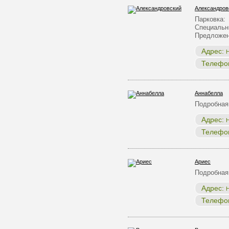
Александров
Парковка:
Специальн
Предложен
Адрес:
Н
Телефо
Аннабелла
Подробная
Адрес:
Н
Телефо
Ариес
Подробная
Адрес:
Н
Телефо