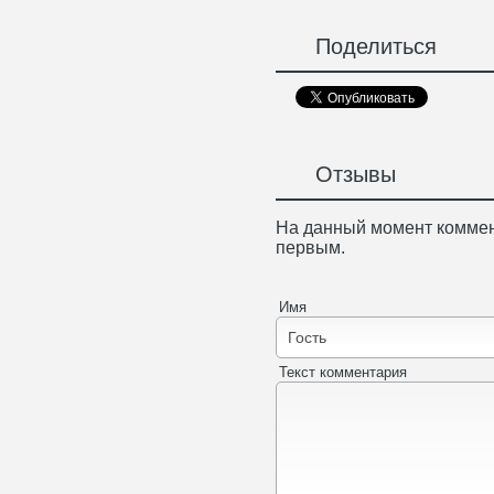
Поделиться
Отзывы
На данный момент коммен
первым.
Имя
Текст комментария