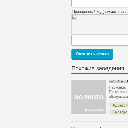
Проверочный код(нажмите на ка
Похожие заведения
Hotel Palace 
Парковка:
Гостиничны
обслужив
Адрес:
Н
Телефо