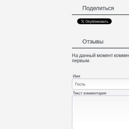
Поделиться
Отзывы
На данный момент коммен
первым.
Имя
Текст комментария