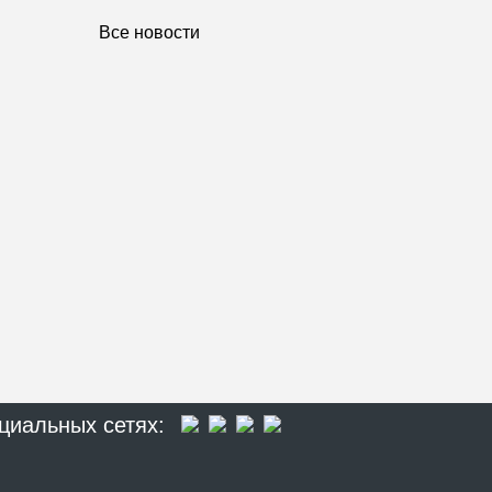
Все новости
циальных сетях: