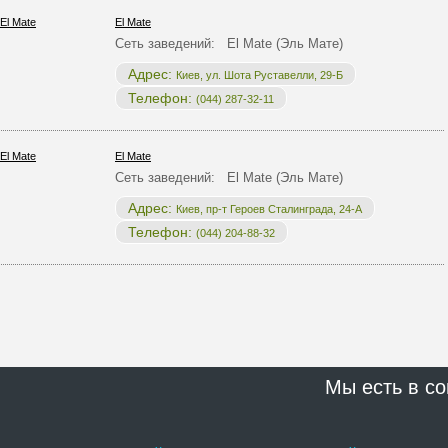
El Mate
Сеть заведений: El Mate (Эль Мате)
Адрес:
Киев, ул. Шота Руставелли, 29-Б
Телефон:
(044) 287-32-11
El Mate
Сеть заведений: El Mate (Эль Мате)
Адрес:
Киев, пр-т Героев Сталинграда, 24-А
Телефон:
(044) 204-88-32
Мы есть в со