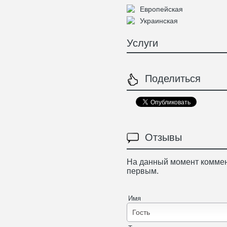
Европейская
Украинская
Услуги
Поделиться
Отзывы
На данный момент коммен
первым.
Имя