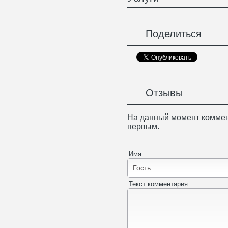
Поделиться
Отзывы
На данный момент коммен
первым.
Имя
Текст комментария