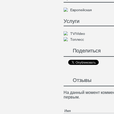
Европейская
Услуги
TV/Video
Топлесс
Поделиться
Отзывы
На данный момент коммен
первым.
Имя