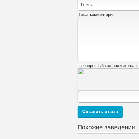
Текст комментария
Проверочный код(нажмите на ка
Похожие заведения