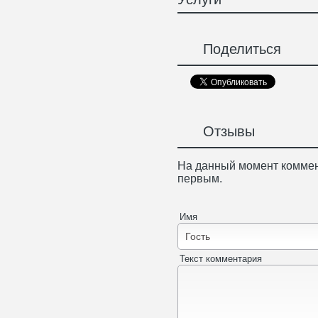
Поделиться
Отзывы
На данный момент коммен
первым.
Имя
Текст комментария