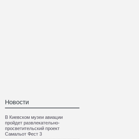
Новости
В Киевском музеи авиации
пройдет развлекательно-
просветительский проект
Самальот Фест 3