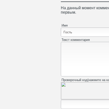
На данный момент коммен
первым.
Имя
Текст комментария
Проверочный код(нажмите на ка