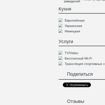
заведений:
Кухня
Европейская
Украинская
Немецкая
Услуги
TV/Video
Бесплатный Wi-Fi
Трансляция спортивных 
Поделиться
Отзывы