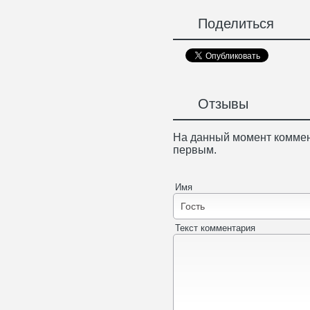
Поделиться
Отзывы
На данный момент коммен
первым.
Имя
Текст комментария