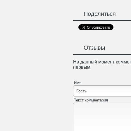
Поделиться
Отзывы
На данный момент коммен
первым.
Имя
Текст комментария