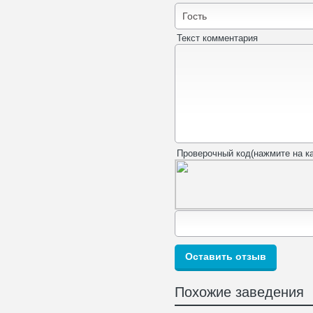
Текст комментария
Проверочный код(нажмите на ка
Похожие заведения