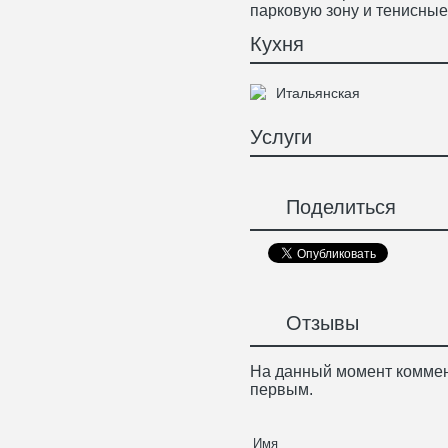
парковую зону и тенисные
Кухня
Итальянская
Услуги
Поделиться
Отзывы
На данный момент коммен
первым.
Имя