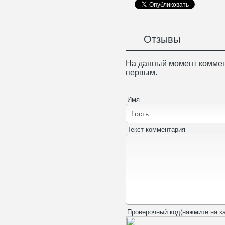
Отзывы
На данный момент коммен
первым.
Имя
Текст комментария
Проверочный код(нажмите на ка