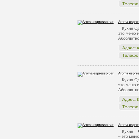
Телефо
Aroma espres
Кухня Одн
это меню и
Абсолютно
Адрес:
К
Телефо
Aroma espres
Кухня Одн
это меню и
Абсолютно
Адрес:
К
Телефо
Aroma espres
Кухня Одн
– это меню