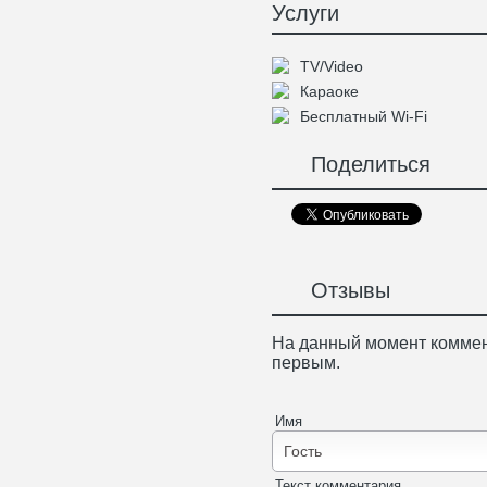
Услуги
TV/Video
Караоке
Бесплатный Wi-Fi
Поделиться
Отзывы
На данный момент коммен
первым.
Имя
Текст комментария