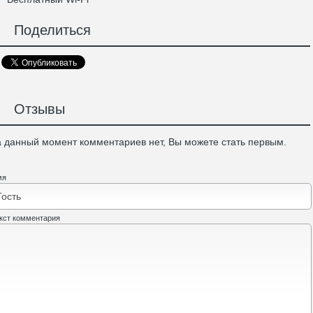
Поделиться
Отзывы
 данный момент комментариев нет, Вы можете стать первым.
мя
кст комментария