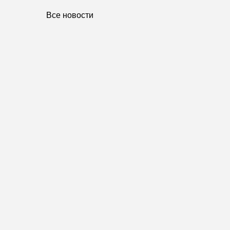
Все новости