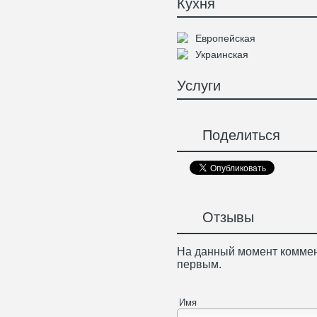
Кухня
Европейская
Украинская
Услуги
Поделиться
Отзывы
На данный момент коммен
первым.
Имя