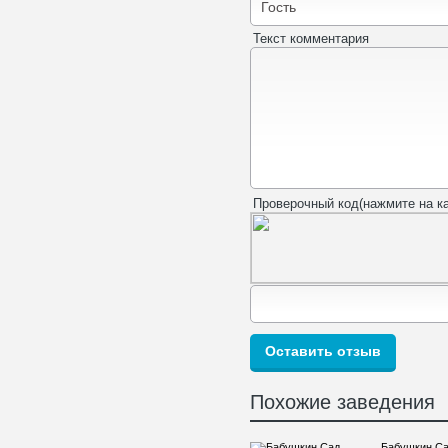
Текст комментария
Проверочный код(нажмите на ка
Похожие заведения
Бабушкин С