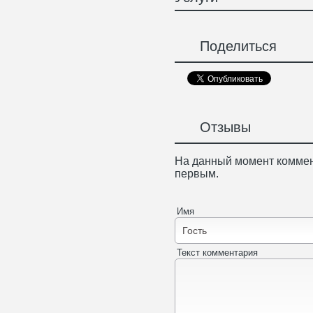
Поделиться
Отзывы
На данный момент коммен
первым.
Имя
Текст комментария