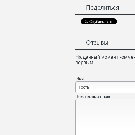
Поделиться
Отзывы
На данный момент коммен
первым.
Имя
Текст комментария