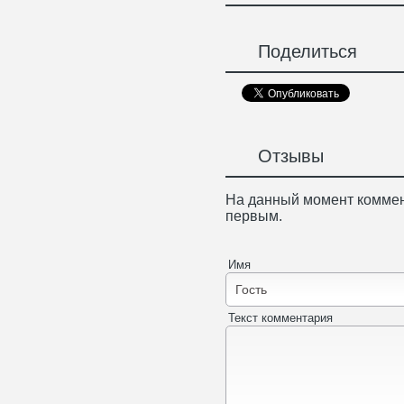
Поделиться
Отзывы
На данный момент коммен
первым.
Имя
Текст комментария