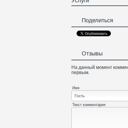
Услуги
Поделиться
Отзывы
На данный момент коммен
первым.
Имя
Текст комментария