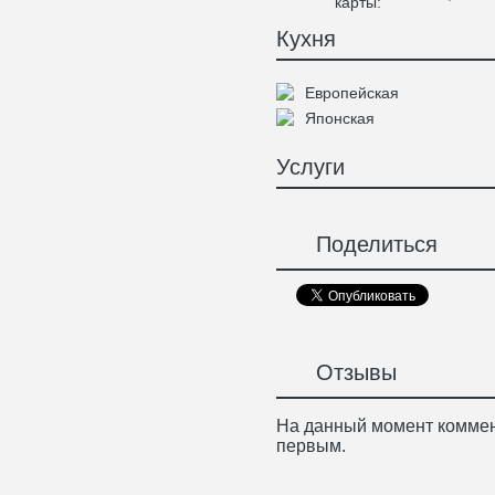
карты:
Кухня
Европейская
Японская
Услуги
Поделиться
Отзывы
На данный момент коммен
первым.