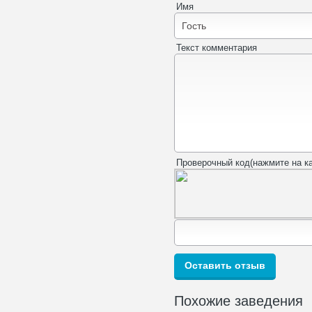
Имя
Текст комментария
Проверочный код(нажмите на ка
Похожие заведения