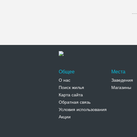
Общее
Места
О нас
Заведения
Поиск жилья
Магазины
Карта сайта
Обратная связь
Условия использования
Акции