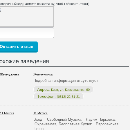
оверочный код(нажмите на картинку, чтобы обновить текст)
охожие заведения
Жемчужинка
Подробная информация отсутствует
Адрес:
Киев, ул. Космонавтов, 60
Телефон:
(0512) 22-31-21
11 Mirrors
Вход: Свободный Музыка: Лаунж Парковка:
Охраняемая, Бесплатная Кухня: Европейская,
fusion,…