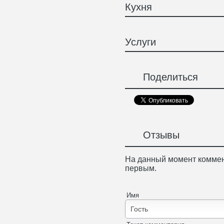
Кухня
Услуги
Поделиться
Отзывы
На данный момент коммен
первым.
Имя