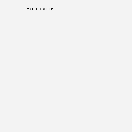
Все новости