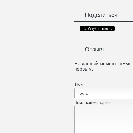
Поделиться
Отзывы
На данный момент коммен
первым.
Имя
Текст комментария