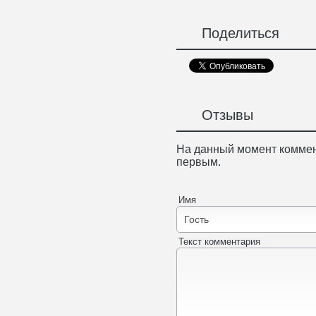
Поделиться
Отзывы
На данный момент коммен
первым.
Имя
Текст комментария