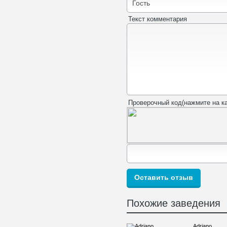
Текст комментария
Проверочный код(нажмите на ка
Похожие заведения
Adriano