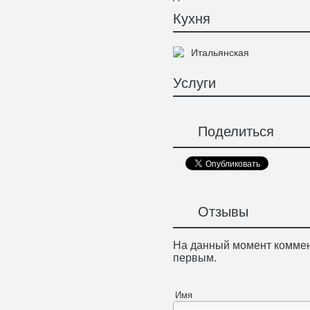
Кухня
Итальянская
Услуги
Поделиться
Отзывы
На данный момент коммен
первым.
Имя