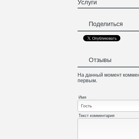
Услуги
Поделиться
Отзывы
На данный момент коммен
первым.
Имя
Текст комментария