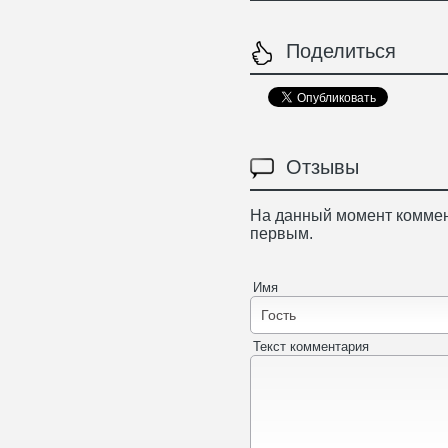
Поделиться
Отзывы
На данный момент коммен
первым.
Имя
Текст комментария