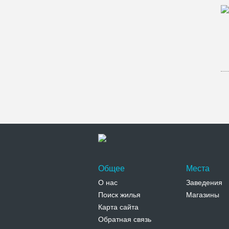
Общее
Места
О нас
Заведения
Поиск жилья
Магазины
Карта сайта
Обратная связь