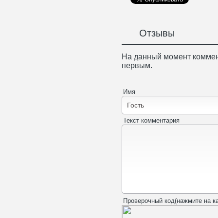
Отзывы
На данный момент коммен
первым.
Имя
Текст комментария
Проверочный код(нажмите на ка