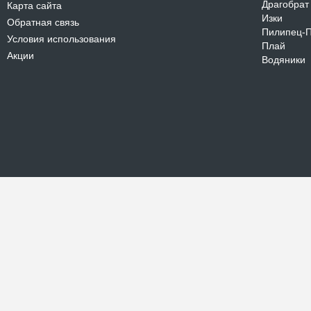
Драгобрат
Карта сайта
Изки
Обратная связь
Пилипец-
Условия использования
Плай
Акции
Водяники