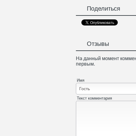
Поделиться
Отзывы
На данный момент коммен
первым.
Имя
Текст комментария