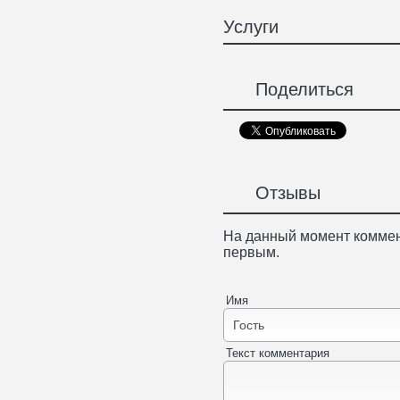
Услуги
Поделиться
Отзывы
На данный момент коммен
первым.
Имя
Текст комментария