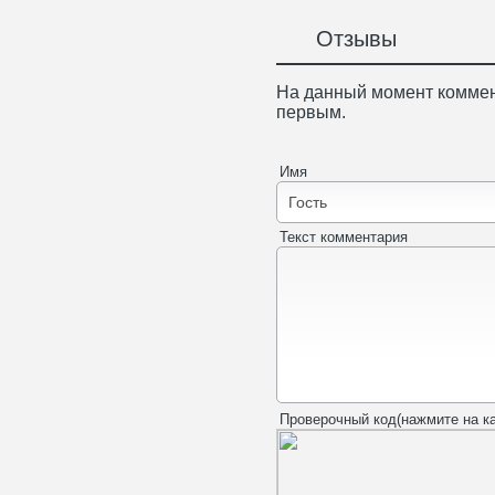
Отзывы
На данный момент коммен
первым.
Имя
Текст комментария
Проверочный код(нажмите на ка