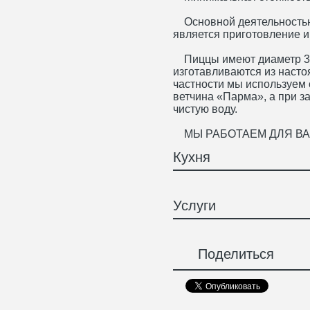
Основной деятельность
является приготовление и
Пиццы имеют диаметр 32
изготавливаются из насто
частности мы используем
ветчина «Парма», а при з
чистую воду.
МЫ РАБОТАЕМ ДЛЯ ВАС
Кухня
Услуги
Поделиться