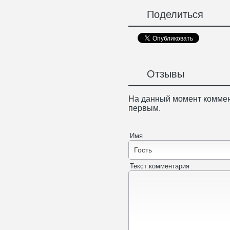
Поделиться
Отзывы
На данный момент коммен
первым.
Имя
Текст комментария