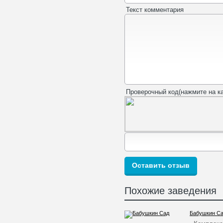
Текст комментария
Проверочный код(нажмите на ка
Похожие заведения
Бабушкин С