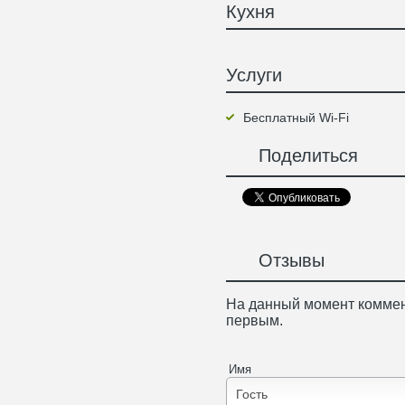
Кухня
Услуги
Бесплатный Wi-Fi
Поделиться
Отзывы
На данный момент коммен
первым.
Имя