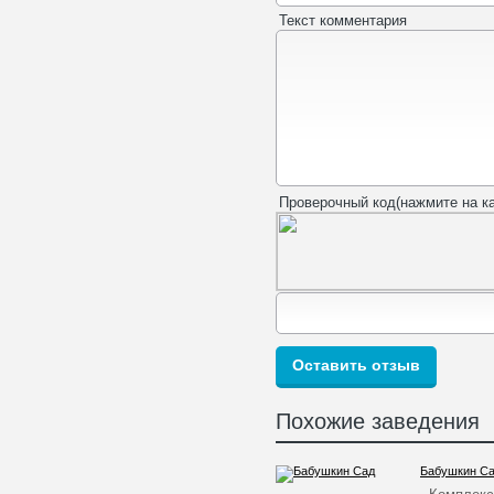
Текст комментария
Проверочный код(нажмите на ка
Похожие заведения
Бабушкин С