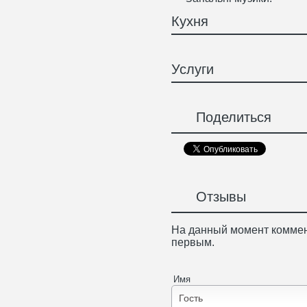
Кухня
Услуги
Поделиться
Отзывы
На данный момент коммен
первым.
Имя