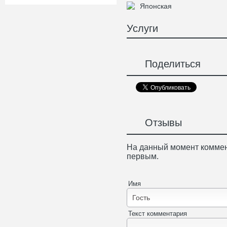
Японская
Услуги
Поделиться
Отзывы
На данный момент коммен
первым.
Имя
Текст комментария