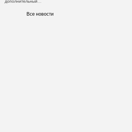
дополнительный…
Все новости