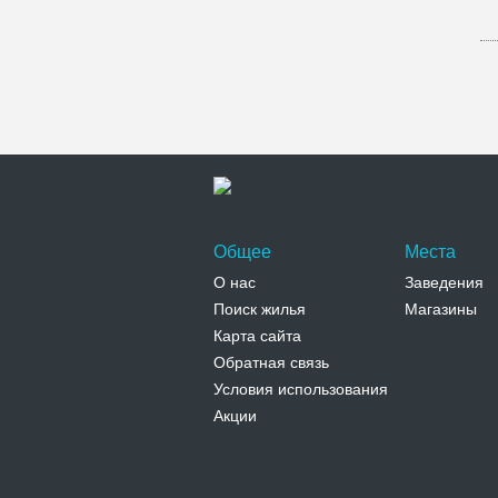
Общее
Места
О нас
Заведения
Поиск жилья
Магазины
Карта сайта
Обратная связь
Условия использования
Акции