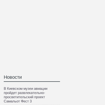
Новости
В Киевском музеи авиации
пройдет развлекательно-
просветительский проект
Самальот Фест 3