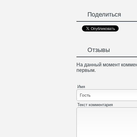
Поделиться
Отзывы
На данный момент коммен
первым.
Имя
Текст комментария