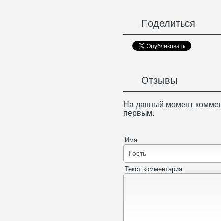
Поделиться
Отзывы
На данный момент коммен
первым.
Имя
Текст комментария